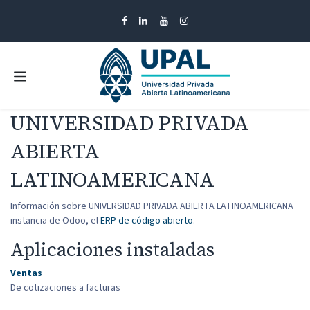
Ir al contenido
UNIVERSIDAD PRIVADA
ABIERTA
LATINOAMERICANA
Información sobre UNIVERSIDAD PRIVADA ABIERTA LATINOAMERICANA
instancia de Odoo, el
ERP de código abierto
.
Aplicaciones instaladas
Ventas
De cotizaciones a facturas