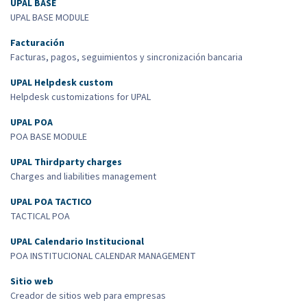
UPAL BASE
UPAL BASE MODULE
Facturación
Facturas, pagos, seguimientos y sincronización bancaria
UPAL Helpdesk custom
Helpdesk customizations for UPAL
UPAL POA
POA BASE MODULE
UPAL Thirdparty charges
Charges and liabilities management
UPAL POA TACTICO
TACTICAL POA
UPAL Calendario Institucional
POA INSTITUCIONAL CALENDAR MANAGEMENT
Sitio web
Creador de sitios web para empresas