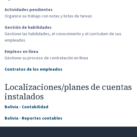
Actividades pendientes
Organice su trabajo con notas y listas de tareas
Gestión de habilidades
Gestione las habilidades, el conocimiento y el currículum de sus
empleados
Empleos en línea
Gestione su proceso de contratación en línea
Contratos de los empleados
Localizaciones/planes de cuentas
instalados
Bolivia - Contabilidad
Bolivia - Reportes contables