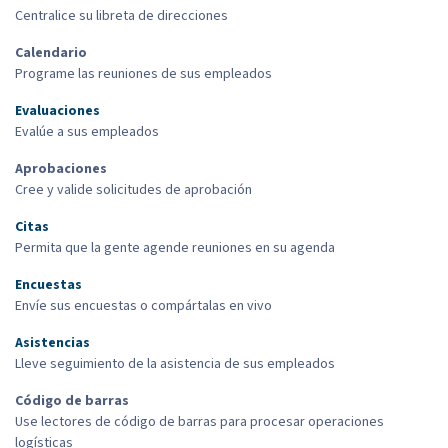
Centralice su libreta de direcciones
Calendario
Programe las reuniones de sus empleados
Evaluaciones
Evalúe a sus empleados
Aprobaciones
Cree y valide solicitudes de aprobación
Citas
Permita que la gente agende reuniones en su agenda
Encuestas
Envíe sus encuestas o compártalas en vivo
Asistencias
Lleve seguimiento de la asistencia de sus empleados
Código de barras
Use lectores de código de barras para procesar operaciones
logísticas