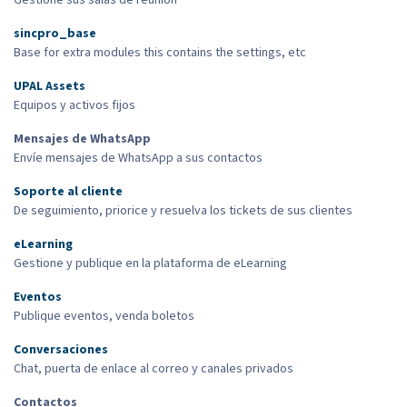
Gestione sus salas de reunión
sincpro_base
Base for extra modules this contains the settings, etc
UPAL Assets
Equipos y activos fijos
Mensajes de WhatsApp
Envíe mensajes de WhatsApp a sus contactos
Soporte al cliente
De seguimiento, priorice y resuelva los tickets de sus clientes
eLearning
Gestione y publique en la plataforma de eLearning
Eventos
Publique eventos, venda boletos
Conversaciones
Chat, puerta de enlace al correo y canales privados
Contactos