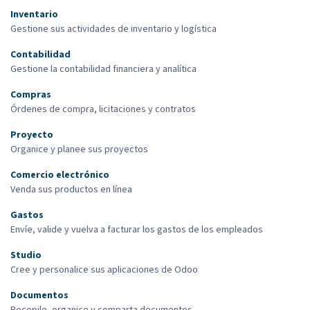
Inventario
Gestione sus actividades de inventario y logística
Contabilidad
Gestione la contabilidad financiera y analítica
Compras
Órdenes de compra, licitaciones y contratos
Proyecto
Organice y planee sus proyectos
Comercio electrónico
Venda sus productos en línea
Gastos
Envíe, valide y vuelva a facturar los gastos de los empleados
Studio
Cree y personalice sus aplicaciones de Odoo
Documentos