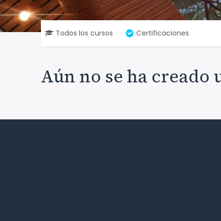
Todos los cursos
Certificaciones
Aún no se ha creado 