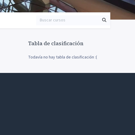
Tabla de clasificación
Todavía no hay tabla de clasificación :(